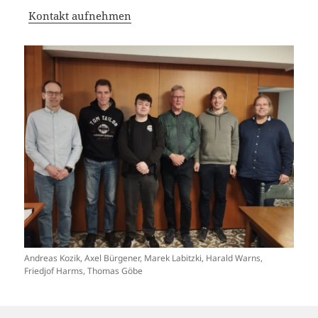
Kontakt aufnehmen
Andreas Kozik, Axel Bürgener, Marek Labitzki, Harald Warns,
Friedjof Harms, Thomas Göbe