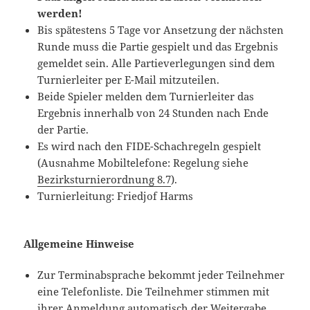
werden!
Bis spätestens 5 Tage vor Ansetzung der nächsten
Runde muss die Partie gespielt und das Ergebnis
gemeldet sein. Alle Partieverlegungen sind dem
Turnierleiter per E-Mail mitzuteilen.
Beide Spieler melden dem Turnierleiter das
Ergebnis innerhalb von 24 Stunden nach Ende
der Partie.
Es wird nach den FIDE-Schachregeln gespielt
(Ausnahme Mobiltelefone: Regelung siehe
Bezirksturnierordnung 8.7
).
Turnierleitung: Friedjof Harms
Allgemeine Hinweise
Zur Terminabsprache bekommt jeder Teilnehmer
eine Telefonliste. Die Teilnehmer stimmen mit
ihrer Anmeldung automatisch der Weitergabe