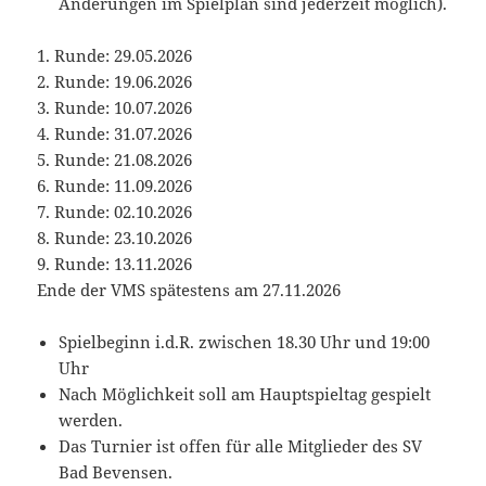
Änderungen im Spielplan sind jederzeit möglich).
1. Runde: 29.05.2026
2. Runde: 19.06.2026
3. Runde: 10.07.2026
4. Runde: 31.07.2026
5. Runde: 21.08.2026
6. Runde: 11.09.2026
7. Runde: 02.10.2026
8. Runde: 23.10.2026
9. Runde: 13.11.2026
Ende der VMS spätestens am 27.11.2026
Spielbeginn i.d.R. zwischen 18.30 Uhr und 19:00
Uhr
Nach Möglichkeit soll am Hauptspieltag gespielt
werden.
Das Turnier ist offen für alle Mitglieder des SV
Bad Bevensen.