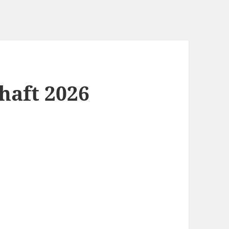
haft 2026