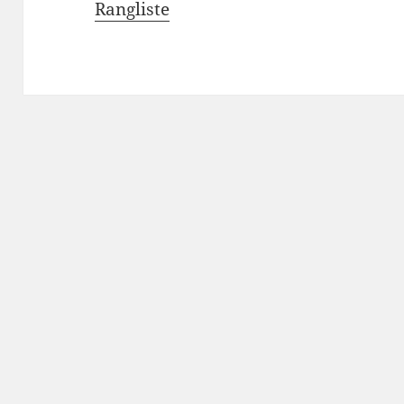
Rangliste