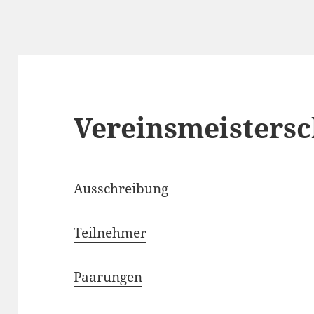
Vereinsmeistersc
Ausschreibung
Teilnehmer
Paarungen