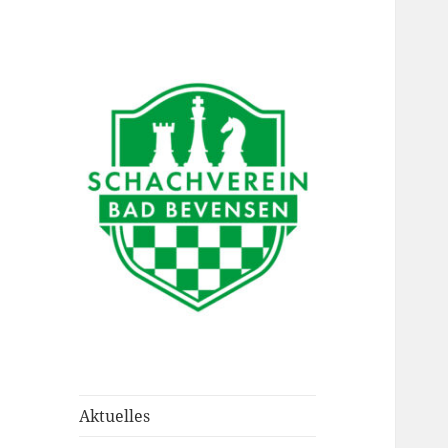
Schachverein Bad
Bevensen
Aktuelles