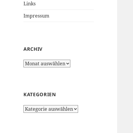
Links
Impressum
ARCHIV
Archiv
KATEGORIEN
Kategorien