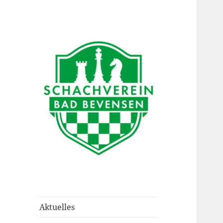
Schachverein Bad
Bevensen
Aktuelles