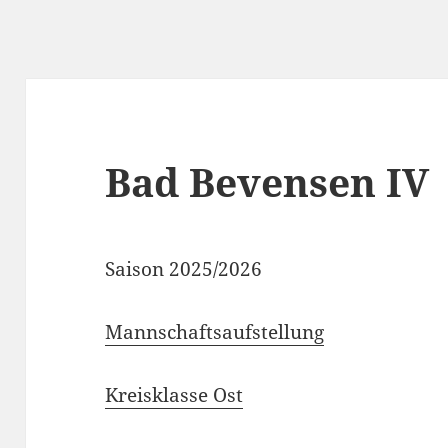
Bad Bevensen IV
Saison 2025/2026
Mannschaftsaufstellung
Kreisklasse Ost