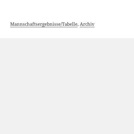
Mannschaftsergebnisse/Tabelle
,
Archiv