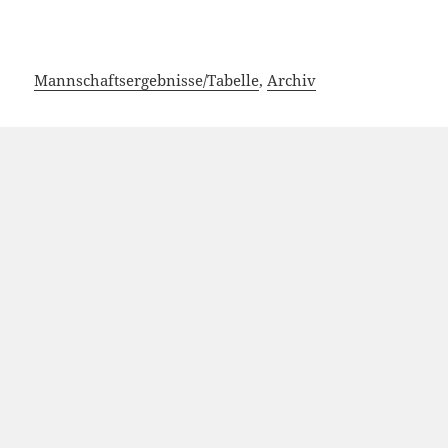
Mannschaftsergebnisse/Tabelle
,
Archiv