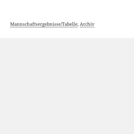
Mannschaftsergebnisse/Tabelle
,
Archiv